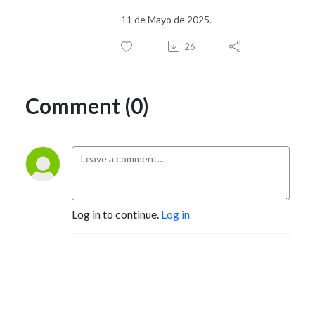
11 de Mayo de 2025.
26
Comment (0)
Log in to continue.
Log in